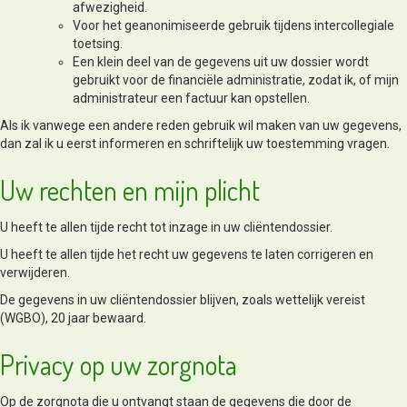
afwezigheid.
Voor het geanonimiseerde gebruik tijdens intercollegiale
toetsing.
Een klein deel van de gegevens uit uw dossier wordt
gebruikt voor de financiële administratie, zodat ik, of mijn
administrateur een factuur kan opstellen.
Als ik vanwege een andere reden gebruik wil maken van uw gegevens,
dan zal ik u eerst informeren en schriftelijk uw toestemming vragen.
Uw rechten en mijn plicht
U heeft te allen tijde recht tot inzage in uw cliëntendossier.
U heeft te allen tijde het recht uw gegevens te laten corrigeren en
verwijderen.
De gegevens in uw cliëntendossier blijven, zoals wettelijk vereist
(WGBO), 20 jaar bewaard.
Privacy op uw zorgnota
Op de zorgnota die u ontvangt staan de gegevens die door de