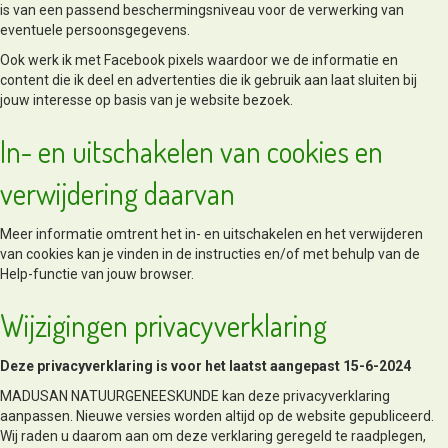
is van een passend beschermingsniveau voor de verwerking van
eventuele persoonsgegevens.
Ook werk ik met Facebook pixels waardoor we de informatie en
content die ik deel en advertenties die ik gebruik aan laat sluiten bij
jouw interesse op basis van je website bezoek.
In- en uitschakelen van cookies en
verwijdering daarvan
Meer informatie omtrent het in- en uitschakelen en het verwijderen
van cookies kan je vinden in de instructies en/of met behulp van de
Help-functie van jouw browser.
Wijzigingen privacyverklaring
Deze privacyverklaring is voor het laatst aangepast 15-6-2024
MADUSAN NATUURGENEESKUNDE kan deze privacyverklaring
aanpassen. Nieuwe versies worden altijd op de website gepubliceerd.
Wij raden u daarom aan om deze verklaring geregeld te raadplegen,