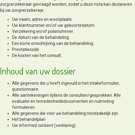
zorgverzekeraar gevraagd worden, zodat u deze nota kan declareren
bij uw zorgverzekeraar.
Uw naam, adres en woonplaats.
Uw klantnummer en/of uw geboortedatum.
Verzekering en/of polisnummer.
De datum van de behandeling.
Een korte omschrijving van de behandeling.
Prestatiecode.
De kosten van het consult.
Inhoud van uw dossier
Alle gegevens die u heeft ingevuld in het intakeformulier,
questionnaire.
Alle aantekeningen tijdens de consulten/gesprekken. Alle
evaluatie en tevredenheidsdocumenten en nulmeting
formulieren.
Alle gegevens die voor uw behandeling noodzakelijk zijn
Het behandelplan
Uw informed consent (verklaring)