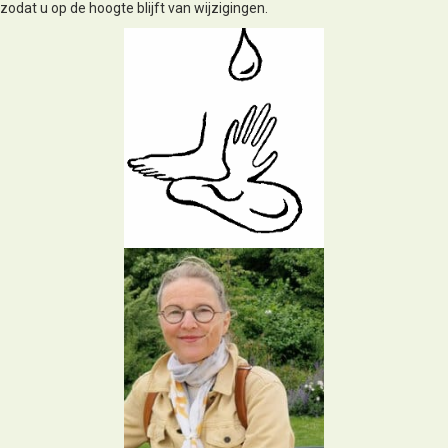
zodat u op de hoogte blijft van wijzigingen.