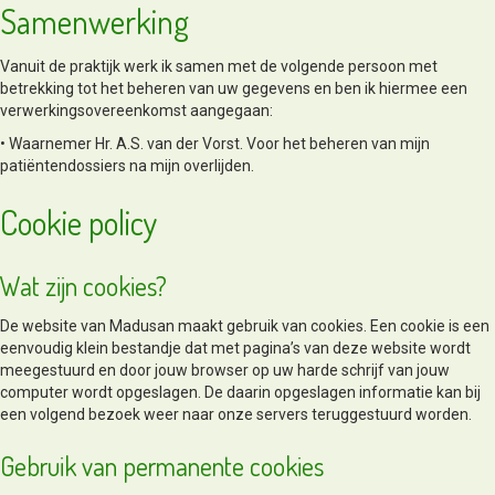
Samenwerking
Vanuit de praktijk werk ik samen met de volgende persoon met
betrekking tot het beheren van uw gegevens en ben ik hiermee een
verwerkingsovereenkomst aangegaan:
• Waarnemer Hr. A.S. van der Vorst. Voor het beheren van mijn
patiëntendossiers na mijn overlijden.
Cookie policy
Wat zijn cookies?
De website van Madusan maakt gebruik van cookies. Een cookie is een
eenvoudig klein bestandje dat met pagina’s van deze website wordt
meegestuurd en door jouw browser op uw harde schrijf van jouw
computer wordt opgeslagen. De daarin opgeslagen informatie kan bij
een volgend bezoek weer naar onze servers teruggestuurd worden.
Gebruik van permanente cookies