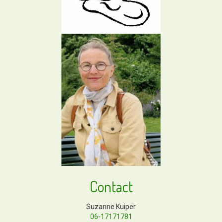
Contact
Suzanne Kuiper
06-17171781