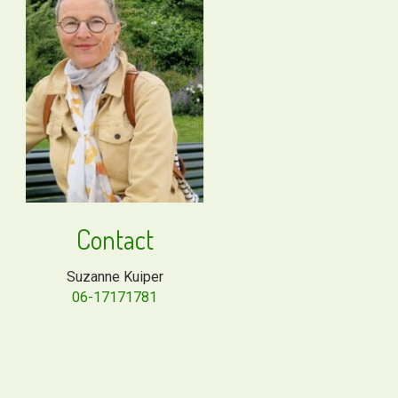
Contact
Suzanne Kuiper
06-17171781